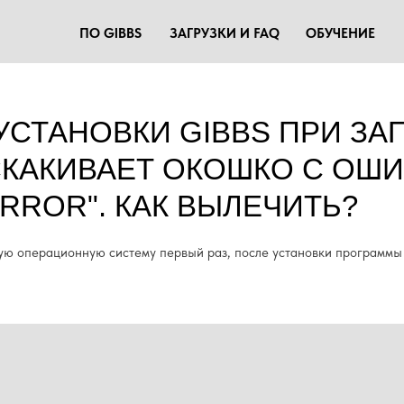
ПО GIBBS
ЗАГРУЗКИ И FAQ
ОБУЧЕНИЕ
УСТАНОВКИ GIBBS ПРИ ЗА
КАКИВАЕТ ОКОШКО С ОШИБ
ERROR". КАК ВЫЛЕЧИТЬ?
ную операционную систему первый раз, после установки программы