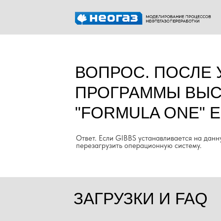
ВОПРОС. ПОСЛЕ 
ПРОГРАММЫ ВЫС
"FORMULA ONE" 
Ответ. Если GIBBS устанавливается на дан
перезагрузить операционную систему.
ЗАГРУЗКИ И FAQ