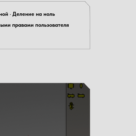
ной
·
Деление на ноль
ыми правами пользователя